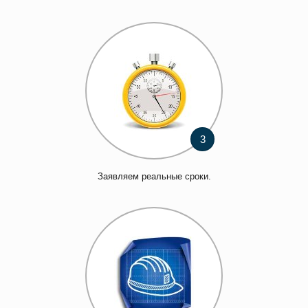
3
Заявляем реальные сроки.