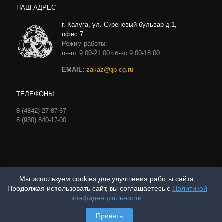
НАШ АДРЕС
г. Калуга, ул. Сиреневый бульвар д.1,
офис 7
Режим работы:
пн-пт 9:00-21:00 сб-вс 9:00-18:00
EMAIL:
zakaz@gp-cg.ru
ТЕЛЕФОНЫ
8 (4842) 27-87-67
8 (930) 840-17-00
Политика конфиденциальности
Мы используем cookies для улучшения работы сайта.
Продолжая использовать сайт, вы соглашаетесь с
Политикой
конфиденциальности
.
2012-2025 © - ООО ГП Центр геотехнологии. Все права
Принять
защищены.