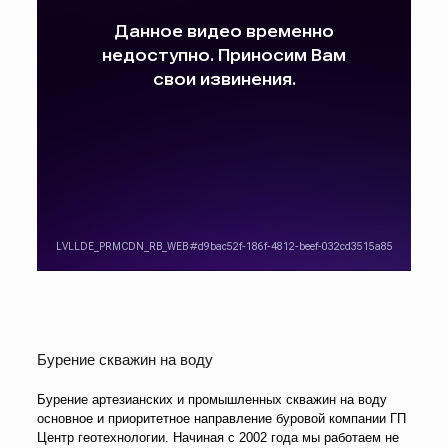
Бурение скважин на воду
Бурение артезианских и промышленных скважин на воду
основное и приоритетное направление буровой компании ГП
Центр геотехнологии. Начиная с 2002 года мы работаем не