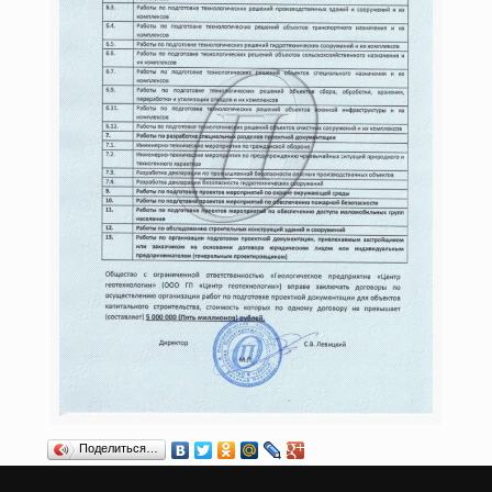
Поделиться…