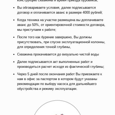
конструкцию скважины и время приезда буровиков;
Вы обговариваете условия, далее подписывается
договор и оплачивается аванс в размере 4000 рублей;
Когда техника на участке размещена вы доплачиваете
аванс до 50%, от ориентировочной стоимости договора,
мы приступаем к работе;
После того как бурение завершено, Вы должны
присутствовать, при спуске эксплуатационной колонны,
для определения точной глубины,
Скважина прокачивается до визуально чистой воды
Далее подписывается акт выполненных работ и
производиться расчет исходя из фактической глубины;
Через 5 дней после окончания работ Вы приезжаете к
нам в офис за паспортом в котором будут указаны
рекомендации по выбору насоса для дальнейшего
обустройства и режиму эксплуатации.