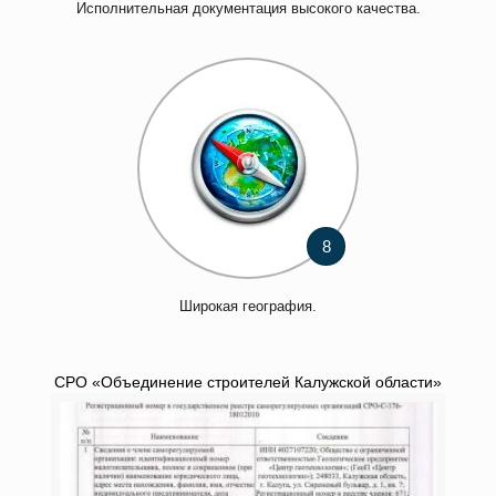
Исполнительная документация высокого качества.
8
Широкая география.
СРО «Объединение строителей Калужской области»