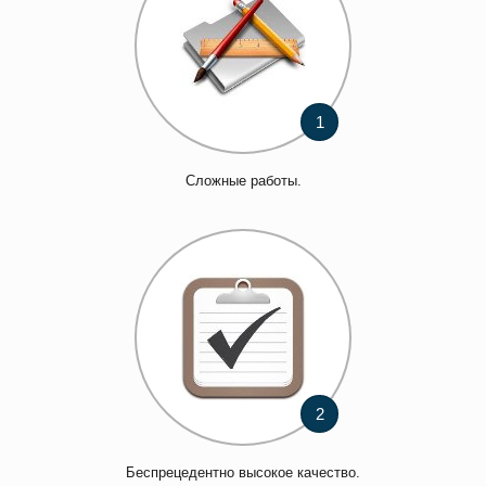
1
Сложные работы.
2
Беспрецедентно высокое качество.