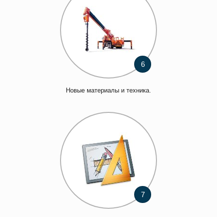
6
Новые материалы и техника.
7