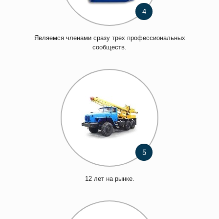
4
Являемся членами сразу трех профессиональных
сообществ.
5
12 лет на рынке.