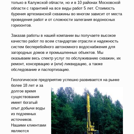
только в Калужской области, но и в 10 районах Московской
области с гарантией на все виды работ 5 лет. Стоимость
бурения артезианской скважины во многом зависит от места
проведения работ и от сложности залегания водоносных
горизонтов.
Заказав работы в нашей компании вы получаете высокое
качество работ по всем стандартам отрасли и надежность
систем бесперебойного автономного водоснабжения для
загородных домов и промышленных объектов. Мы
оказываем весь спектр услуг по обслуживанию скважин, их
ремонт, консервацию и (или) ликвидацию, а также
обследование и паспортизацию.
Геологическое предприятие успешно развивается на рынке
более 18
лет и за
долгое время
существования
имеет богатый
опыт добычи воды
из подземных
источников.
Нашими клиентами
являются