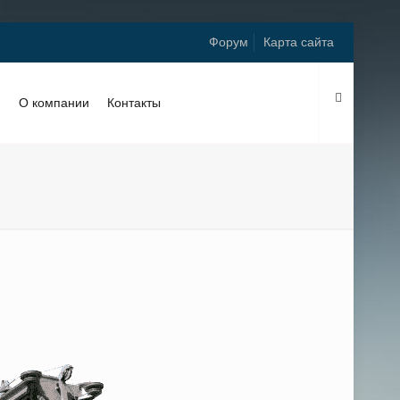
Форум
Карта сайта
и
О компании
Контакты