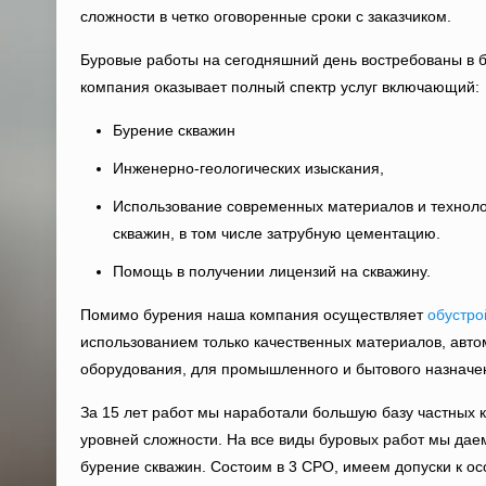
сложности в четко оговоренные сроки с заказчиком.
Буровые работы на сегодняшний день востребованы в 
компания оказывает полный спектр услуг включающий:
Бурение скважин
Инженерно-геологических изыскания,
Использование современных материалов и техноло
скважин, в том числе затрубную цементацию.
Помощь в получении лицензий на скважину.
Помимо бурения наша компания осуществляет
обустро
использованием только качественных материалов, авто
оборудования, для промышленного и бытового назначе
За 15 лет работ мы наработали большую базу частных 
уровней сложности. На все виды буровых работ мы да
бурение скважин. Состоим в 3 СРО, имеем допуски к о