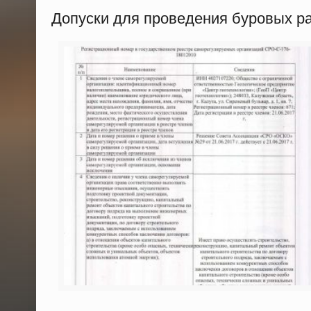
Допуски для проведения буровых р