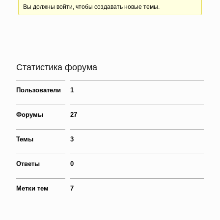
Вы должны войти, чтобы создавать новые темы.
Статистика форума
Пользователи
1
Форумы
27
Темы
3
Ответы
0
Метки тем
7