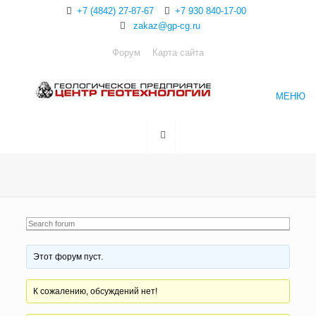
+7 (4842) 27-87-67
+7 930 840-17-00
zakaz@gp-cg.ru
Форум
Карта сайта
МЕНЮ
Этот форум пуст.
К сожалению, обсуждений нет!