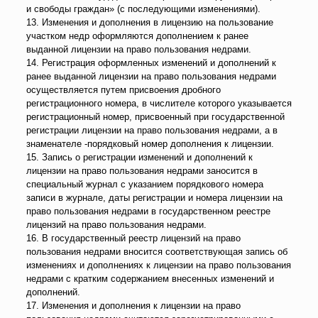
и свободы граждан» (с последующими изменениями).
13. Изменения и дополнения в лицензию на пользование
участком недр оформляются дополнением к ранее
выданной лицензии на право пользования недрами.
14. Регистрация оформленных изменений и дополнений к
ранее выданной лицензии на право пользования недрами
осуществляется путем присвоения дробного
регистрационного номера, в числителе которого указывается
регистрационный номер, присвоенный при государственной
регистрации лицензии на право пользования недрами, а в
знаменателе -порядковый номер дополнения к лицензии.
15. Запись о регистрации изменений и дополнений к
лицензии на право пользования недрами заносится в
специальный журнал с указанием порядкового номера
записи в журнале, даты регистрации и номера лицензии на
право пользования недрами в государственном реестре
лицензий на право пользования недрами.
16. В государственный реестр лицензий на право
пользования недрами вносится соответствующая запись об
изменениях и дополнениях к лицензии на право пользования
недрами с кратким содержанием внесенных изменений и
дополнений.
17. Изменения и дополнения к лицензии на право