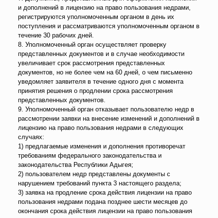
и дополнений в лицензию на право пользования недрами,
регистрируются уполномоченным органом в день их
поступления и рассматриваются уполномоченным органом в
течение 30 рабочих дней.
8. Уполномоченный орган осуществляет проверку
представленных документов и в случае необходимости
увеличивает срок рассмотрения представленных
документов, но не более чем на 60 дней, о чем письменно
уведомляет заявителя в течение одного дня с момента
принятия решения о продлении срока рассмотрения
представленных документов.
9. Уполномоченный орган отказывает пользователю недр в
рассмотрении заявки на внесение изменений и дополнений в
лицензию на право пользования недрами в следующих
случаях:
1) предлагаемые изменения и дополнения противоречат
требованиям федерального законодательства и
законодательства Республики Адыгея;
2) пользователем недр представлены документы с
нарушением требований пункта 3 настоящего раздела;
3) заявка на продление срока действия лицензии на право
пользования недрами подана позднее шести месяцев до
окончания срока действия лицензии на право пользования