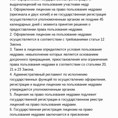
выдачалицензий на пользование участками недр
1. Оформление лицензии на право пользования недрами
(оригинала и двух копий) и ее государственная регистрация
осуществляются уполномоченным органом не позднее 45
календарных дней с момента принятия решения о
предоставлении права пользования недрами.
2. Оформление лицензии на пользование недрами
осуществляется в соответствии с требованиями статьи 12
Закона.
3. Также в лицензии определяются условия пользования
недрами, невыполнение которых является основанием
досрочного прекращения, приостановления или ограничения
права пользования недрами в соответствии со статьями 20,
21 и 23 Закона.
4. Административный регламент по исполнению
государственных функций по осуществлению оформления,
регистрации и выдачи лицензии на пользование недрами
утверждается уполномоченным органом.
5. Лицензия на право пользования недрами подлежит
государственной регистрации в государственном реестре
лицензий на право пользования недрами.
6. Государственная регистрация лицензии на право
пользования недрами заключается в присвоении