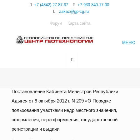
+7 (4842) 27-87-67
+7 930 840-17-00
zakaz@gp-cg.ru
Форум
Карта сайта
МЕНЮ
Постановление Кабинета Министров Республики
Адыгея от 9 октября 2012 г. N 209 «О Порядке
пользования участками недр местного значения,
оформления, переоформления, государственной
регистрации и выдачи