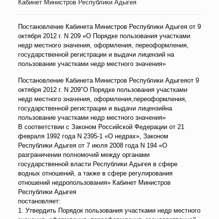
Кабинет Министров Республики Адыгея
Постановление Кабинета Министров Республики Адыгея от 9
октября 2012 г. N 209 «О Порядке пользования участками
недр местного значения, оформления, переоформления,
государственной регистрации и выдачи лицензий на
пользование участками недр местного значения»
Постановление Кабинета Министров Республики Адыгеяот 9
октября 2012 г. N 209″О Порядке пользования участками
недр местного значения, оформления,переоформления,
государственной регистрации и выдачи лицензийна
пользование участками недр местного значения»
В соответствии с Законом Российской Федерации от 21
февраля 1992 года N 2395-1 «О недрах», Законом
Республики Адыгея от 7 июля 2008 года N 194 «О
разграничении полномочий между органами
государственной власти Республики Адыгея в сфере
водных отношений, а также в сфере регулирования
отношений недропользования» Кабинет Министров
Республики Адыгея
постановляет:
1. Утвердить Порядок пользования участками недр местного