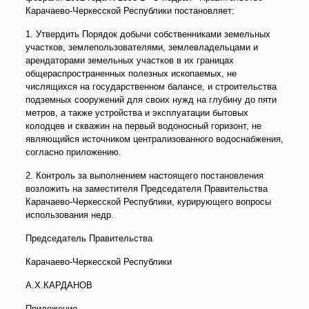
Карачаево-Черкесской Республики постановляет:
1. Утвердить Порядок добычи собственниками земельных
участков, землепользователями, землевладельцами и
арендаторами земельных участков в их границах
общераспространенных полезных ископаемых, не
числящихся на государственном балансе, и строительства
подземных сооружений для своих нужд на глубину до пяти
метров, а также устройства и эксплуатации бытовых
колодцев и скважин на первый водоносный горизонт, не
являющийся источником централизованного водоснабжения,
согласно приложению.
2. Контроль за выполнением настоящего постановления
возложить на заместителя Председателя Правительства
Карачаево-Черкесской Республики, курирующего вопросы
использования недр.
Председатель Правительства
Карачаево-Черкесской Республики
А.Х.КАРДАНОВ
Приложение