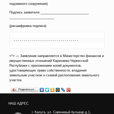
подземного сооружения)
Подпись заявителя ___________________________
_________________________
(расшифровка подписи)
--------------------------------
<*> — Заявление направляется в Министерство финансов и
имущественных отношений Карачаево-Черкесской
Республики с приложением копий документов,
удостоверяющих право собственности, владения
земельным участком и схемой расположения земельного
участка.
Поделиться…
НАШ АДРЕС
г. Калуга, ул. Сиреневый бульвар д.1,