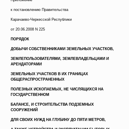
к постановлению Правительства
Карачаево-Черкесской Республики
от 20.06.2008 N 225
ПОРЯДОК
ДОБЫЧИ СОБСТВЕННИКАМИ ЗЕМЕЛЬНЫХ УЧАСТКОВ,
ЗЕМЛЕПОЛЬЗОВАТЕЛЯМИ, ЗЕМЛЕВЛАДЕЛЬЦАМИ И
АРЕНДАТОРАМИ
ЗЕМЕЛЬНЫХ УЧАСТКОВ В ИХ ГРАНИЦАХ
ОБЩЕРАСПРОСТРАНЕННЫХ
ПОЛЕЗНЫХ ИСКОПАЕМЫХ, НЕ ЧИСЛЯЩИХСЯ НА
ГОСУДАРСТВЕННОМ
БАЛАНСЕ, И СТРОИТЕЛЬСТВА ПОДЗЕМНЫХ
СООРУЖЕНИЙ
ДЛЯ СВОИХ НУЖД НА ГЛУБИНУ ДО ПЯТИ МЕТРОВ,