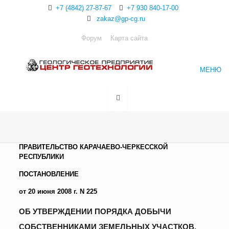
+7 (4842) 27-87-67
+7 930 840-17-00
zakaz@gp-cg.ru
Форум
Карта сайта
МЕНЮ
ПРАВИТЕЛЬСТВО КАРАЧАЕВО-ЧЕРКЕССКОЙ
РЕСПУБЛИКИ
ПОСТАНОВЛЕНИЕ
от 20 июня 2008 г. N 225
ОБ УТВЕРЖДЕНИИ ПОРЯДКА ДОБЫЧИ
СОБСТВЕННИКАМИ ЗЕМЕЛЬНЫХ УЧАСТКОВ,