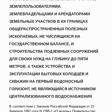
ЗЕМЛЕПОЛЬЗОВАТЕЛЯМИ,
ЗЕМЛЕВЛАДЕЛЬЦАМИ И АРЕНДАТОРАМИ
ЗЕМЕЛЬНЫХ УЧАСТКОВ В ИХ ГРАНИЦАХ
ОБЩЕРАСПРОСТРАНЕННЫХ ПОЛЕЗНЫХ
ИСКОПАЕМЫХ, НЕ ЧИСЛЯЩИХСЯ НА
ГОСУДАРСТВЕННОМ БАЛАНСЕ, И
СТРОИТЕЛЬСТВА ПОДЗЕМНЫХ СООРУЖЕНИЙ
ДЛЯ СВОИХ НУЖД НА ГЛУБИНУ ДО ПЯТИ
МЕТРОВ, А ТАКЖЕ УСТРОЙСТВА И
ЭКСПЛУАТАЦИИ БЫТОВЫХ КОЛОДЦЕВ И
СКВАЖИН НА ПЕРВЫЙ ВОДОНОСНЫЙ
ГОРИЗОНТ, НЕ ЯВЛЯЮЩИЙСЯ ИСТОЧНИКОМ
ЦЕНТРАЛИЗОВАННОГО ВОДОСНАБЖЕНИЯ
В соответствии с Законом Российской Федерации от 21
февраля 1992 года N 2395-1 «О недрах» Правительство