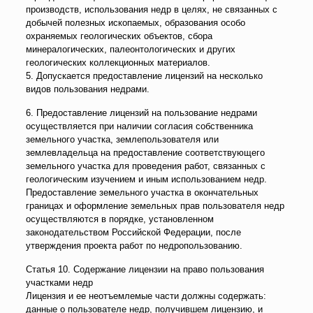
производств, использования недр в целях, не связанных с
добычей полезных ископаемых, образования особо
охраняемых геологических объектов, сбора
минералогических, палеонтологических и других
геологических коллекционных материалов.
5. Допускается предоставление лицензий на несколько
видов пользования недрами.
6. Предоставление лицензий на пользование недрами
осуществляется при наличии согласия собственника
земельного участка, землепользователя или
землевладельца на предоставление соответствующего
земельного участка для проведения работ, связанных с
геологическим изучением и иным использованием недр.
Предоставление земельного участка в окончательных
границах и оформление земельных прав пользователя недр
осуществляются в порядке, установленном
законодательством Российской Федерации, после
утверждения проекта работ по недропользованию.
Статья 10. Содержание лицензии на право пользования
участками недр
Лицензия и ее неотъемлемые части должны содержать:
данные о пользователе недр, получившем лицензию, и