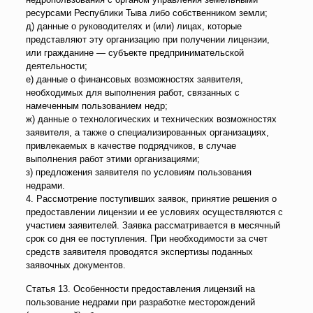
ресурсами Республики Тыва либо собственником земли;
д) данные о руководителях и (или) лицах, которые
представляют эту организацию при получении лицензии,
или гражданине — субъекте предпринимательской
деятельности;
е) данные о финансовых возможностях заявителя,
необходимых для выполнения работ, связанных с
намеченным пользованием недр;
ж) данные о технологических и технических возможностях
заявителя, а также о специализированных организациях,
привлекаемых в качестве подрядчиков, в случае
выполнения работ этими организациями;
з) предложения заявителя по условиям пользования
недрами.
4. Рассмотрение поступивших заявок, принятие решения о
предоставлении лицензии и ее условиях осуществляются с
участием заявителей. Заявка рассматривается в месячный
срок со дня ее поступления. При необходимости за счет
средств заявителя проводятся экспертизы поданных
заявочных документов.
Статья 13. Особенности предоставления лицензий на
пользование недрами при разработке месторождений