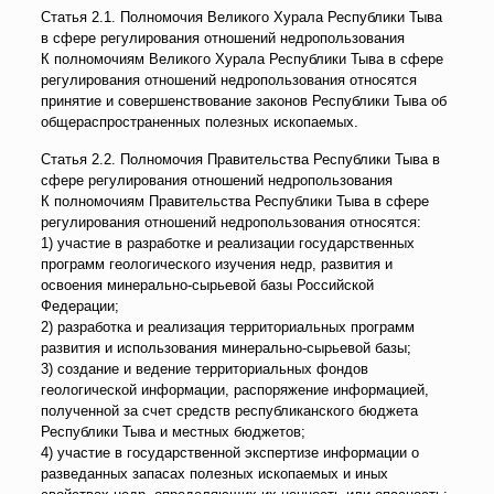
Статья 2.1. Полномочия Великого Хурала Республики Тыва
в сфере регулирования отношений недропользования
К полномочиям Великого Хурала Республики Тыва в сфере
регулирования отношений недропользования относятся
принятие и совершенствование законов Республики Тыва об
общераспространенных полезных ископаемых.
Статья 2.2. Полномочия Правительства Республики Тыва в
сфере регулирования отношений недропользования
К полномочиям Правительства Республики Тыва в сфере
регулирования отношений недропользования относятся:
1) участие в разработке и реализации государственных
программ геологического изучения недр, развития и
освоения минерально-сырьевой базы Российской
Федерации;
2) разработка и реализация территориальных программ
развития и использования минерально-сырьевой базы;
3) создание и ведение территориальных фондов
геологической информации, распоряжение информацией,
полученной за счет средств республиканского бюджета
Республики Тыва и местных бюджетов;
4) участие в государственной экспертизе информации о
разведанных запасах полезных ископаемых и иных