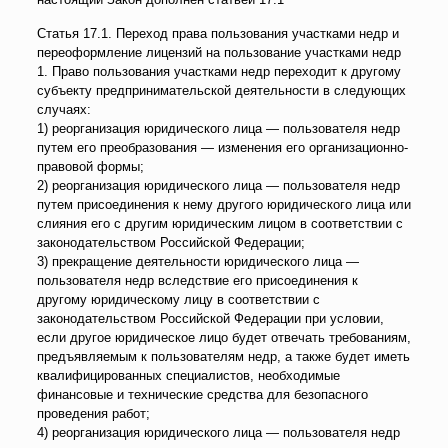
Статья 17.1. Переход права пользования участками недр и
переоформление лицензий на пользование участками недр
1. Право пользования участками недр переходит к другому
субъекту предпринимательской деятельности в следующих
случаях:
1) реорганизация юридического лица — пользователя недр
путем его преобразования — изменения его организационно-
правовой формы;
2) реорганизация юридического лица — пользователя недр
путем присоединения к нему другого юридического лица или
слияния его с другим юридическим лицом в соответствии с
законодательством Российской Федерации;
3) прекращение деятельности юридического лица —
пользователя недр вследствие его присоединения к
другому юридическому лицу в соответствии с
законодательством Российской Федерации при условии,
если другое юридическое лицо будет отвечать требованиям,
предъявляемым к пользователям недр, а также будет иметь
квалифицированных специалистов, необходимые
финансовые и технические средства для безопасного
проведения работ;
4) реорганизация юридического лица — пользователя недр