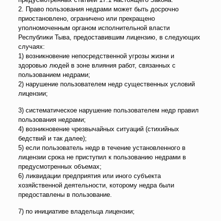
2. Право пользования недрами может быть досрочно
приостановлено, ограничено или прекращено
уполномоченным органом исполнительной власти
Республики Тыва, предоставившим лицензию, в следующих
случаях:
1) возникновение непосредственной угрозы жизни и
здоровью людей в зоне влияния работ, связанных с
пользованием недрами;
2) нарушение пользователем недр существенных условий
лицензии;
3) систематическое нарушение пользователем недр правил
пользования недрами;
4) возникновение чрезвычайных ситуаций (стихийных
бедствий и так далее);
5) если пользователь недр в течение установленного в
лицензии срока не приступил к пользованию недрами в
предусмотренных объемах;
6) ликвидации предприятия или иного субъекта
хозяйственной деятельности, которому недра были
предоставлены в пользование.
7) по инициативе владельца лицензии;