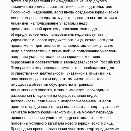
путем его разделения или выделения из него другого
юридического лица в соответствии с законодательством
Российской Федерации, если вновь созданное юридическое
лицо намерено продолжать деятельность в соответствии с
лицензией на пользование участками недр,
предоставленной прежнему пользователю недр;
5) юридическое лицо пользователь недр выступает
учредителем нового юридического лица, созданного для
продолжения деятельности на предоставленном участке
недр в соответствии с лицензией на пользование участком
недр, при условии, если новое юридическое лицо
образовано в соответствии с законодательством Российской
Федерации и ему передано имущество, необходимое для
осуществления деятельности, указанной в лицензии на
пользование участком недр, в том числе из состава
имущества объектов обустройства в границах
лицензионного участка, а также имеются необходимые
разрешения (лицензии) на осуществление видов
деятельности, связанных с недропользованием, и доля
прежнего юридического лица пользователя недр в уставном
капитале нового юридического лица на момент перехода
права пользования участком недр составляет не менее
половины уставного капитала нового юридического лица;
6) передача права пользования участком недр юридическим