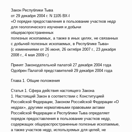
Закон Республики Тыва
от 29 декабря 2004 г. N 1105 ВХ-I
«О порядке предоставления в пользование участков недр
для геологического изучения и добычи
общераспространенных
полезных ископаемых, а также в иных целях, не связанных
с добычей полезных ископаемых, в Республике Тыва»
(с изменениями от 26 июня, 26 октября 2007 г., 23 декабря
2008 г., 4 мая 2009 г.)
Принят Законодательной палатой 27 декабря 2004 года
Одобрен Палатой представителей 29 декабря 2004 года
Глава 1. Общие положения
Статья 1. Сфера действия настоящего Закона
1. Настоящий Закон в соответствии с Конституцией
Российской Федерации, Законом Российской Федерации «О
недрах», другими нормативными правовыми актами
Российской Федерации и Республики Тыва определяет
порядок предоставления в пользование участков недр,
содержащих общераспространенные полезные ископаемые,
а также участков недр, используемых для целей, не