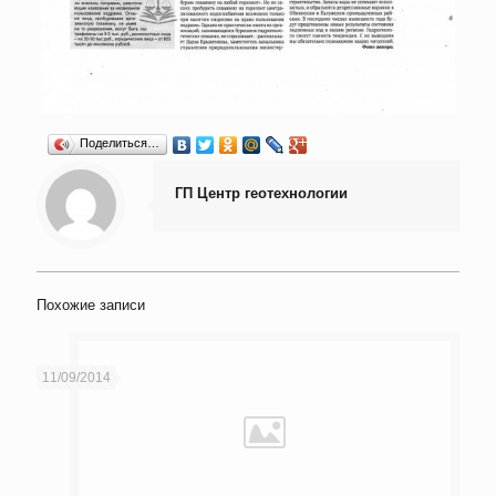
Поделиться…
ГП Центр геотехнологии
Похожие записи
11/09/2014