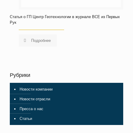
Статья о ГП Центр Геотехнологии в журнале ВСЕ из Первых
Рук
Подробнее
Рубрики
Новости компании
Новости отрасли
Пресса о нас
Статьи