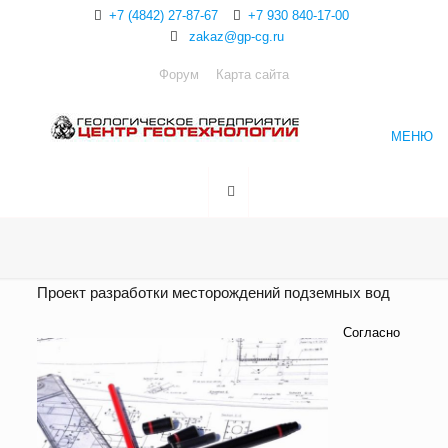
+7 (4842) 27-87-67
+7 930 840-17-00
zakaz@gp-cg.ru
Форум
Карта сайта
МЕНЮ
Проект разработки месторождений подземных вод
Согласно