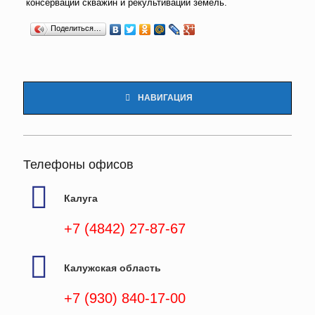
консервации скважин и рекультивации земель.
Поделиться…
НАВИГАЦИЯ
Телефоны офисов
Калуга
+7 (4842) 27-87-67
Калужская область
+7 (930) 840-17-00