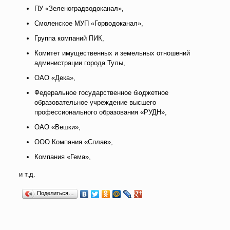
ПУ «Зеленоградводоканал»,
Смоленское МУП «Горводоканал»,
Группа компаний ПИК,
Комитет имущественных и земельных отношений
администрации города Тулы,
ОАО «Дека»,
Федеральное государственное бюджетное
образовательное учреждение высшего
профессионального образования «РУДН»,
ОАО «Вешки»,
ООО Компания «Сплав»,
Компания «Гема»,
и т.д.
Поделиться…