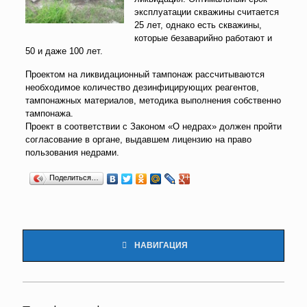
эксплуатации скважины считается
25 лет, однако есть скважины,
которые безаварийно работают и
50 и даже 100 лет.
Проектом на ликвидационный тампонаж рассчитываются
необходимое количество дезинфицирующих реагентов,
тампонажных материалов, методика выполнения собственно
тампонажа.
Проект в соответствии с Законом «О недрах» должен пройти
согласование в органе, выдавшем лицензию на право
пользования недрами.
Поделиться…
НАВИГАЦИЯ