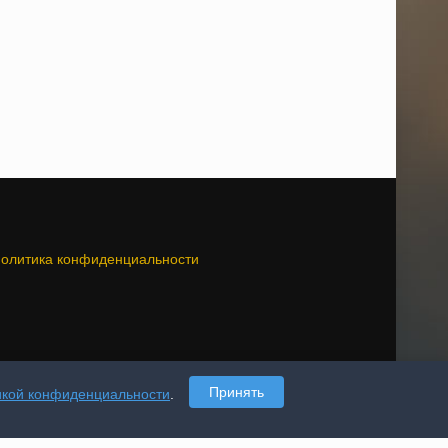
олитика конфиденциальности
Принять
икой конфиденциальности
.