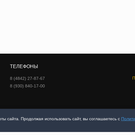
ТЕЛЕФОНЫ
П
8 (4842) 27-87-67
8 (930) 840-17-00
ты сайта. Продолжая использовать сайт, вы соглашаетесь с
Полит